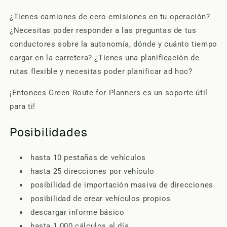
¿Tienes camiones de cero emisiones en tu operación?
¿Necesitas poder responder a las preguntas de tus
conductores sobre la autonomía, dónde y cuánto tiempo
cargar en la carretera? ¿Tienes una planificación de
rutas flexible y necesitas poder planificar ad hoc?
¡Entonces Green Route for Planners es un soporte útil
para ti!
Posibilidades
hasta 10 pestañas de vehículos
hasta 25 direcciones por vehículo
posibilidad de importación masiva de direcciones
posibilidad de crear vehículos propios
descargar informe básico
hasta 1.000 cálculos al día