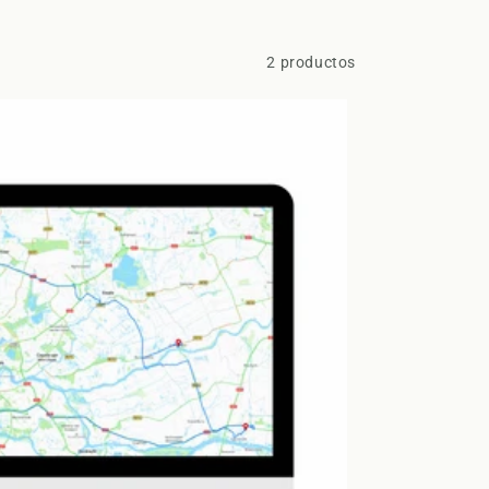
2 productos