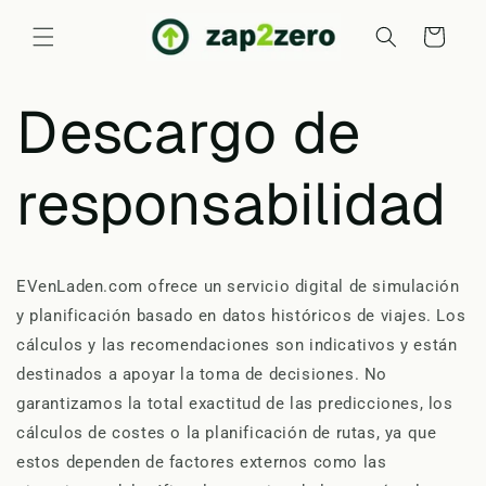
Ir
directamente
Carrito
al contenido
Descargo de
responsabilidad
EVenLaden.com ofrece un servicio digital de simulación
y planificación basado en datos históricos de viajes. Los
cálculos y las recomendaciones son indicativos y están
destinados a apoyar la toma de decisiones. No
garantizamos la total exactitud de las predicciones, los
cálculos de costes o la planificación de rutas, ya que
estos dependen de factores externos como las