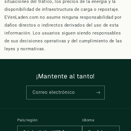
situaciones del tráfico, los precios de la energía y la
disponibilidad de infraestructura de carga o repostaje.
EVenLaden.com no asume ninguna responsabilidad por
daños directos o indirectos derivados del uso de esta
información. Los usuarios siguen siendo responsables
de sus decisiones operativas y del cumplimiento de las
leyes y normativas.
¡Mantente al tanto!
Correo electrónico
País/región
Idioma