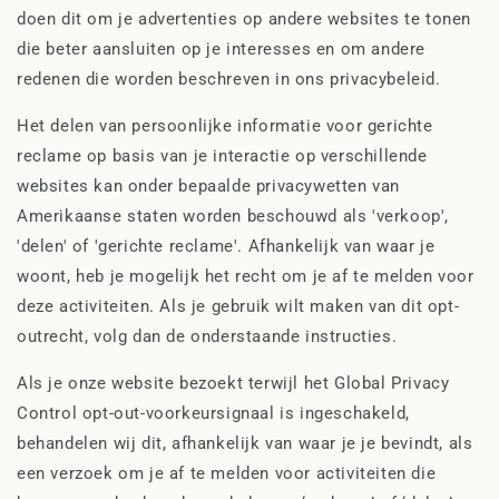
doen dit om je advertenties op andere websites te tonen
die beter aansluiten op je interesses en om andere
redenen die worden beschreven in ons privacybeleid.
Het delen van persoonlijke informatie voor gerichte
reclame op basis van je interactie op verschillende
websites kan onder bepaalde privacywetten van
Amerikaanse staten worden beschouwd als 'verkoop',
'delen' of 'gerichte reclame'. Afhankelijk van waar je
woont, heb je mogelijk het recht om je af te melden voor
deze activiteiten. Als je gebruik wilt maken van dit opt-
outrecht, volg dan de onderstaande instructies.
Als je onze website bezoekt terwijl het Global Privacy
Control opt-out-voorkeursignaal is ingeschakeld,
behandelen wij dit, afhankelijk van waar je je bevindt, als
een verzoek om je af te melden voor activiteiten die