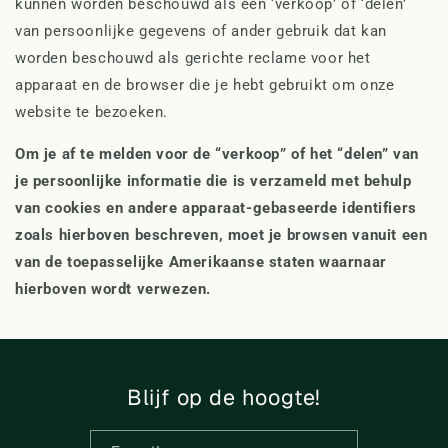
kunnen worden beschouwd als een ‘verkoop’ of ‘delen’
van persoonlijke gegevens of ander gebruik dat kan
worden beschouwd als gerichte reclame voor het
apparaat en de browser die je hebt gebruikt om onze
website te bezoeken.
Om je af te melden voor de “verkoop” of het “delen” van
je persoonlijke informatie die is verzameld met behulp
van cookies en andere apparaat-gebaseerde identifiers
zoals hierboven beschreven, moet je browsen vanuit een
van de toepasselijke Amerikaanse staten waarnaar
hierboven wordt verwezen.
Blijf op de hoogte!