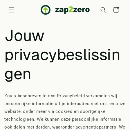
Meteen
naar de
Winkelwagen
content
Jouw
privacybeslissin
gen
Zoals beschreven in ons Privacybeleid verzamelen wij
persoonlijke informatie uit je interacties met ons en onze
website, onder meer via cookies en soortgelijke
technologieën. We kunnen deze persoonlijke informatie
ook delen met derden, waaronder advertentiepartners. We